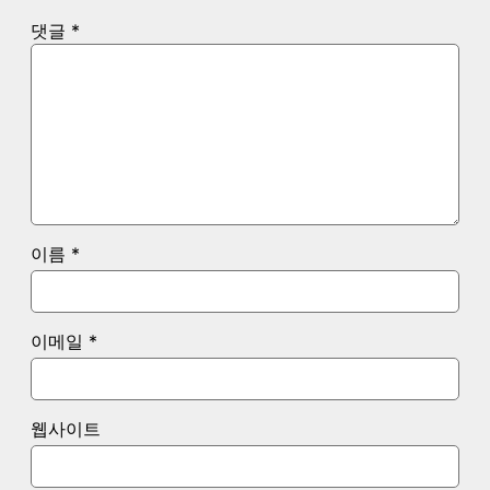
댓글
*
이름
*
이메일
*
웹사이트