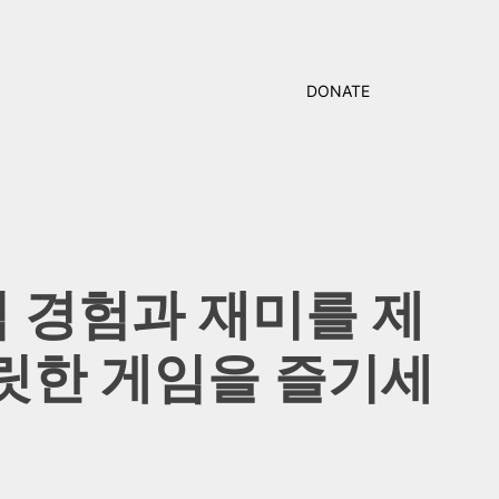
DONATE
 경험과 재미를 제
릿한 게임을 즐기세