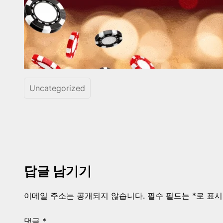
Uncategorized
답글 남기기
이메일 주소는 공개되지 않습니다.
필수 필드는
*
로 표
댓글
*